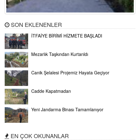
SON EKLENENLER
İTFAİYE BİRİMİ HİZMETE BAŞLADI
Mezarlık Taşkından Kurtarıldı
Canik Şelalesi Projemiz Hayata Geçiyor
Cadde Kapatmadan
Yeni Jandarma Binası Tamamlanıyor
EN ÇOK OKUNANLAR