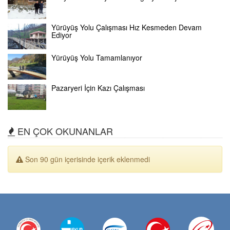
Yürüyüş Yolu Çalışması Hız Kesmeden Devam
Ediyor
Yürüyüş Yolu Tamamlanıyor
Pazaryeri İçin Kazı Çalışması
EN ÇOK OKUNANLAR
Son 90 gün içerisinde içerik eklenmedi