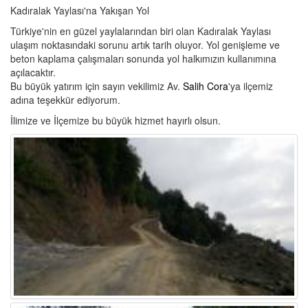
Kadıralak Yaylası'na Yakışan Yol
Türkiye'nin en güzel yaylalarından biri olan Kadıralak Yaylası
ulaşım noktasındaki sorunu artık tarih oluyor. Yol genişleme ve
beton kaplama çalışmaları sonunda yol halkımızın kullanımına
açılacaktır.
Bu büyük yatırım için sayın vekilimiz Av.
Salih Cora
'ya ilçemiz
adına teşekkür ediyorum.
İlimize ve İlçemize bu büyük hizmet hayırlı olsun.