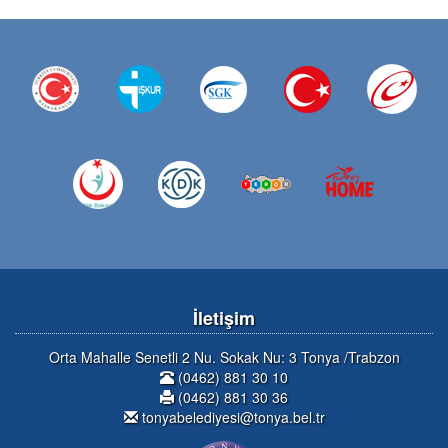
İletişim
Orta Mahalle Senetli 2 Nu. Sokak Nu: 3 Tonya /Trabzon
(0462) 881 30 10
(0462) 881 30 36
tonyabelediyesi@tonya.bel.tr