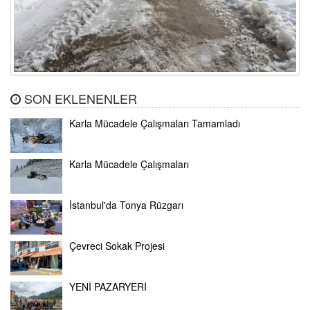
SON EKLENENLER
Karla Mücadele Çalışmaları Tamamladı
Karla Mücadele Çalışmaları
İstanbul'da Tonya Rüzgarı
Çevreci Sokak Projesi
YENİ PAZARYERİ