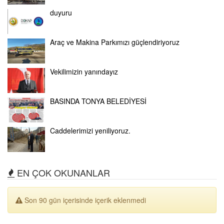
duyuru
Araç ve Makina Parkımızı güçlendiriyoruz
Vekilimizin yanındayız
BASINDA TONYA BELEDİYESİ
Caddelerimizi yeniliyoruz.
EN ÇOK OKUNANLAR
Son 90 gün içerisinde içerik eklenmedi