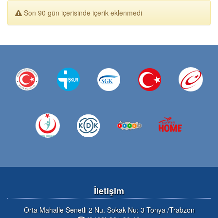
Son 90 gün içerisinde içerik eklenmedi
İletişim
Orta Mahalle Senetli 2 Nu. Sokak Nu: 3 Tonya /Trabzon