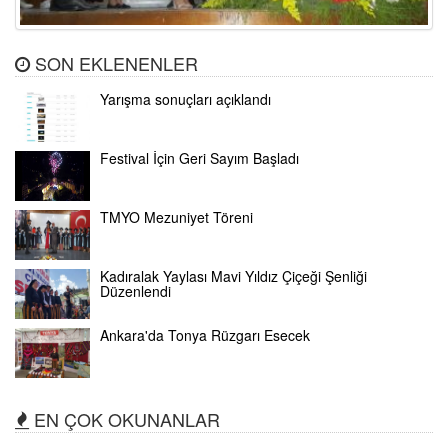
SON EKLENENLER
Yarışma sonuçları açıklandı
Festival İçin Geri Sayım Başladı
TMYO Mezuniyet Töreni
Kadıralak Yaylası Mavi Yıldız Çiçeği Şenliği
Düzenlendi
Ankara'da Tonya Rüzgarı Esecek
EN ÇOK OKUNANLAR