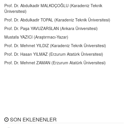
Prof. Dr. Abdulkadir MALKOÇOĞLU (Karadeniz Teknik
Üniversitesi)
Prof. Dr. Abdulkadir TOPAL (Karadeniz Teknik Üniversitesi)
Prof. Dr. Paşa YAVUZARSLAN (Ankara Üniversitesi)
Mustafa YAZICI (Araştırmacı-Yazar)
Prof. Dr. Mehmet YILDIZ (Karadeniz Teknik Üniversitesi)
Prof. Dr. Hasan YILMAZ (Erzurum Atatürk Üniversitesi)
Prof. Dr. Mehmet ZAMAN (Erzurum Atatürk Üniversitesi)
SON EKLENENLER