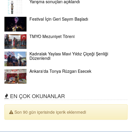
Yarışma sonuçları açıklandı
Festival İçin Geri Sayım Başladı
TMYO Mezuniyet Töreni
Kadıralak Yaylası Mavi Yıldız Çiçeği Şenliği
Düzenlendi
Ankara'da Tonya Rüzgarı Esecek
EN ÇOK OKUNANLAR
Son 90 gün içerisinde içerik eklenmedi