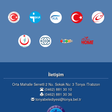
İletişim
Orta Mahalle Senetli 2 Nu. Sokak Nu: 3 Tonya /Trabzon
(0462) 881 30 10
(0462) 881 30 36
tonyabelediyesi@tonya.bel.tr