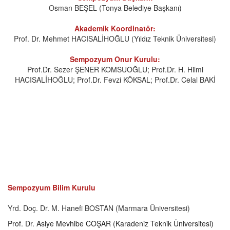
Osman BEŞEL (Tonya Belediye Başkanı)
Akademik Koordinatör:
Prof. Dr. Mehmet HACISALİHOĞLU (Yıldız Teknik Üniversitesi)
Sempozyum Onur Kurulu:
Prof.Dr. Sezer ŞENER KOMSUOĞLU; Prof.Dr. H. Hilmi
HACISALİHOĞLU; Prof.Dr. Fevzi KÖKSAL; Prof.Dr. Celal BAKİ
Sempozyum Bilim Kurulu
Yrd. Doç. Dr. M. Hanefi BOSTAN (Marmara Üniversitesi)
Prof. Dr. Asiye Mevhibe COŞAR (Karadeniz Teknik Üniversitesi)